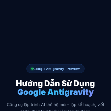
Google Antigravity · Preview
Hướng Dẫn Sử Dụng
Google Antigravity
Công cụ lập trình AI thế hệ mới – lập kế hoạch, viết