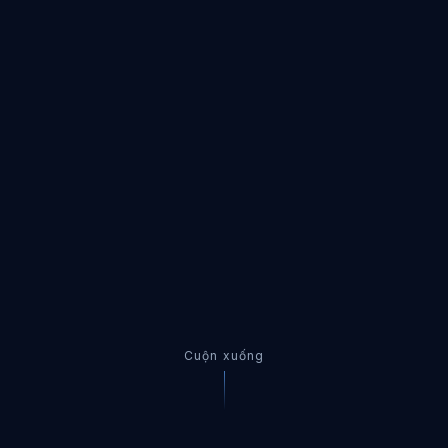
Cuộn xuống